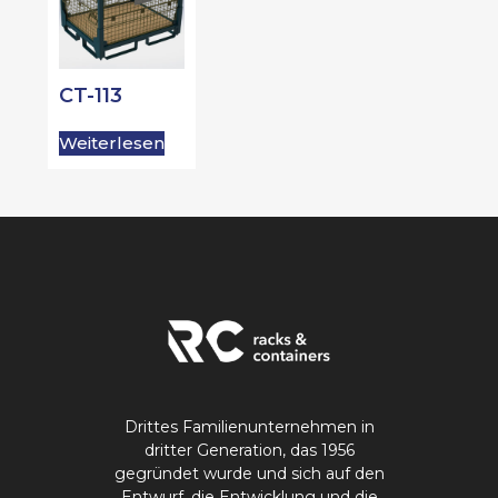
CT-113
Weiterlesen
Drittes Familienunternehmen in
dritter Generation, das 1956
gegründet wurde und sich auf den
Entwurf, die Entwicklung und die