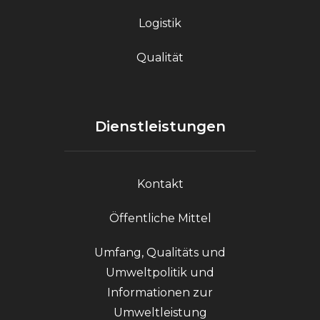
Logistik
Qualität
Dienstleistungen
Kontakt
Öffentliche Mittel
Umfang, Qualitäts und
Umweltpolitik und
Informationen zur
Umweltleistung