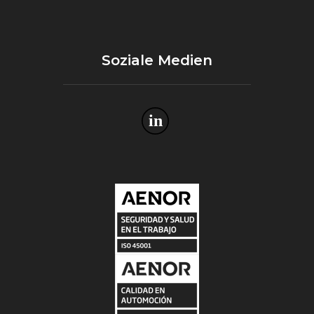
Soziale Medien
in