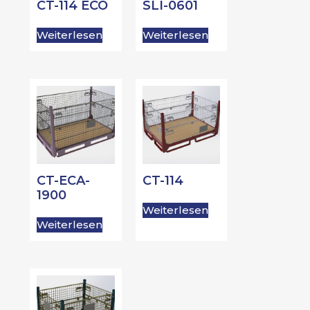
CT-114 ECO
SLI-0601
Weiterlesen
Weiterlesen
CT-ECA-
CT-114
1900
Weiterlesen
Weiterlesen