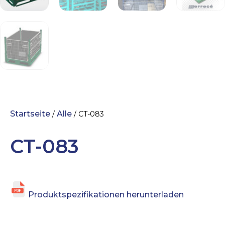
Startseite
Alle
/
/ CT-083
CT-083
Produktspezifikationen herunterladen