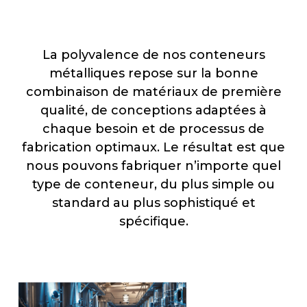
La polyvalence de nos conteneurs
métalliques repose sur la bonne
combinaison de matériaux de première
qualité, de conceptions adaptées à
chaque besoin et de processus de
fabrication optimaux. Le résultat est que
nous pouvons fabriquer n’importe quel
type de conteneur, du plus simple ou
standard au plus sophistiqué et
spécifique.