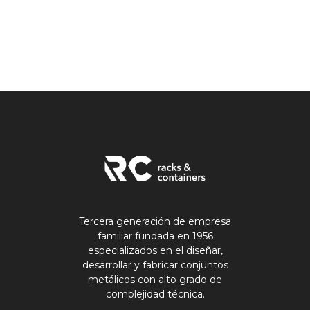
Tercera generación de empresa
familiar fundada en 1956
especializados en el diseñar,
desarrollar y fabricar conjuntos
metálicos con alto grado de
complejidad técnica.