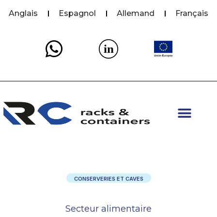
Anglais
Espagnol
Allemand
Français
in
CONSERVERIES ET CAVES
Secteur alimentaire