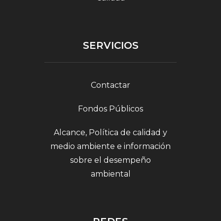
SERVICIOS
Contactar
Fondos Públicos
Alcance, Política de calidad y
medio ambiente e información
sobre el desempeño
ambiental