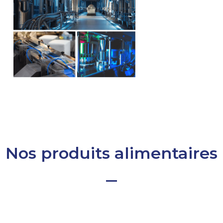
Nos produits alimentaires