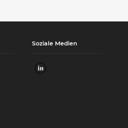
Soziale Medien
in