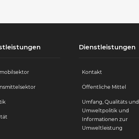
stleistungen
Dienstleistungen
mobilsektor
Kontakt
nsmittelsektor
Öffentliche Mittel
tik
Umfang, Qualitäts und
Umweltpolitik und
tät
Informationen zur
Umweltleistung