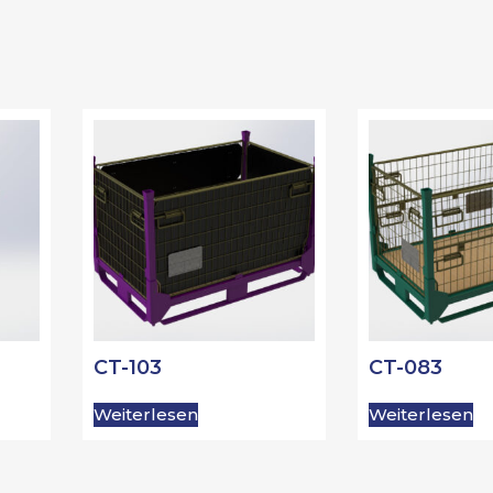
CT-103
CT-083
Weiterlesen
Weiterlesen