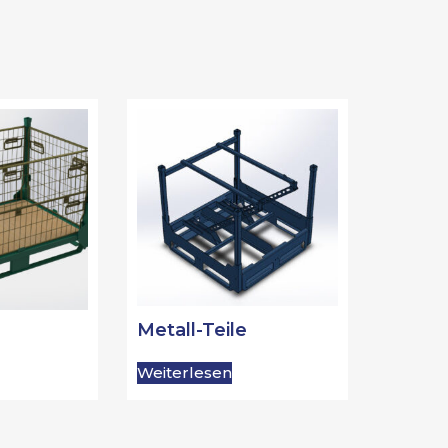
Metall-Teile
Weiterlesen