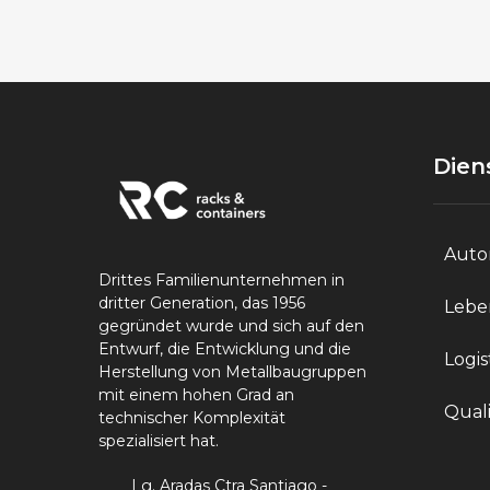
Dien
Auto
Drittes Familienunternehmen in
dritter Generation, das 1956
Lebe
gegründet wurde und sich auf den
Entwurf, die Entwicklung und die
Logis
Herstellung von Metallbaugruppen
mit einem hohen Grad an
Quali
technischer Komplexität
spezialisiert hat.
Lg. Aradas Ctra Santiago -