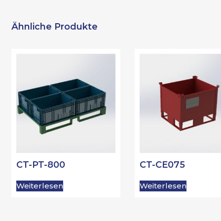
Ähnliche Produkte
CT-PT-800
CT-CE075
Weiterlesen
Weiterlesen