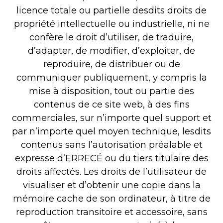
licence totale ou partielle desdits droits de
propriété intellectuelle ou industrielle, ni ne
confère le droit d’utiliser, de traduire,
d’adapter, de modifier, d’exploiter, de
reproduire, de distribuer ou de
communiquer publiquement, y compris la
mise à disposition, tout ou partie des
contenus de ce site web, à des fins
commerciales, sur n’importe quel support et
par n’importe quel moyen technique, lesdits
contenus sans l’autorisation préalable et
expresse d’ERRECÉ ou du tiers titulaire des
droits affectés. Les droits de l’utilisateur de
visualiser et d’obtenir une copie dans la
mémoire cache de son ordinateur, à titre de
reproduction transitoire et accessoire, sans