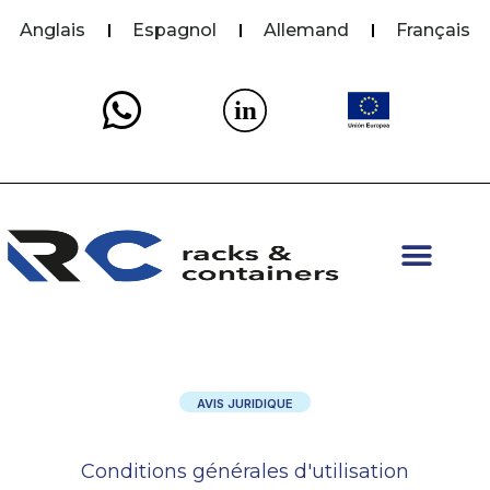
Anglais
Espagnol
Allemand
Français
in
AVIS JURIDIQUE
Conditions générales d'utilisation