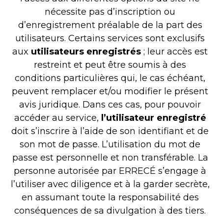
nécessite pas d’inscription ou
d’enregistrement préalable de la part des
utilisateurs. Certains services sont exclusifs
aux
utilisateurs enregistrés
; leur accès est
restreint et peut être soumis à des
conditions particulières qui, le cas échéant,
peuvent remplacer et/ou modifier le présent
avis juridique. Dans ces cas, pour pouvoir
accéder au service,
l’utilisateur enregistré
doit s’inscrire à l’aide de son identifiant et de
son mot de passe. L’utilisation du mot de
passe est personnelle et non transférable. La
personne autorisée par ERRECÉ s’engage à
l’utiliser avec diligence et à la garder secrète,
en assumant toute la responsabilité des
conséquences de sa divulgation à des tiers.