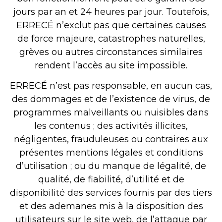
jours par an et 24 heures par jour. Toutefois,
ERRECÉ n’exclut pas que certaines causes
de force majeure, catastrophes naturelles,
grèves ou autres circonstances similaires
rendent l’accès au site impossible.
ERRECÉ n’est pas responsable, en aucun cas,
des dommages et de l’existence de virus, de
programmes malveillants ou nuisibles dans
les contenus ; des activités illicites,
négligentes, frauduleuses ou contraires aux
présentes mentions légales et conditions
d’utilisation ; ou du manque de légalité, de
qualité, de fiabilité, d’utilité et de
disponibilité des services fournis par des tiers
et des ademanes mis à la disposition des
utilisateurs sur le site web, de l’attaque par