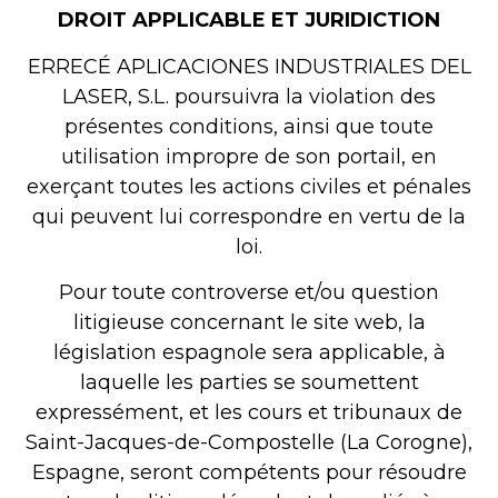
DROIT APPLICABLE ET JURIDICTION
ERRECÉ APLICACIONES INDUSTRIALES DEL
LASER, S.L. poursuivra la violation des
présentes conditions, ainsi que toute
utilisation impropre de son portail, en
exerçant toutes les actions civiles et pénales
qui peuvent lui correspondre en vertu de la
loi.
Pour toute controverse et/ou question
litigieuse concernant le site web, la
législation espagnole sera applicable, à
laquelle les parties se soumettent
expressément, et les cours et tribunaux de
Saint-Jacques-de-Compostelle (La Corogne),
Espagne, seront compétents pour résoudre