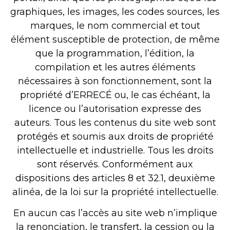
graphiques, les images, les codes sources, les
marques, le nom commercial et tout
élément susceptible de protection, de même
que la programmation, l’édition, la
compilation et les autres éléments
nécessaires à son fonctionnement, sont la
propriété d’ERRECÉ ou, le cas échéant, la
licence ou l’autorisation expresse des
auteurs. Tous les contenus du site web sont
protégés et soumis aux droits de propriété
intellectuelle et industrielle. Tous les droits
sont réservés. Conformément aux
dispositions des articles 8 et 32.1, deuxième
alinéa, de la loi sur la propriété intellectuelle.
En aucun cas l’accès au site web n’implique
la renonciation, le transfert, la cession ou la