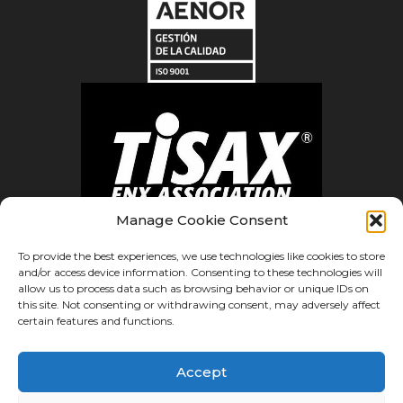
Manage Cookie Consent
To provide the best experiences, we use technologies like cookies to store
and/or access device information. Consenting to these technologies will
allow us to process data such as browsing behavior or unique IDs on
this site. Not consenting or withdrawing consent, may adversely affect
certain features and functions.
Ⓒ Errecé Láser 2023
Accept
Aviso legal