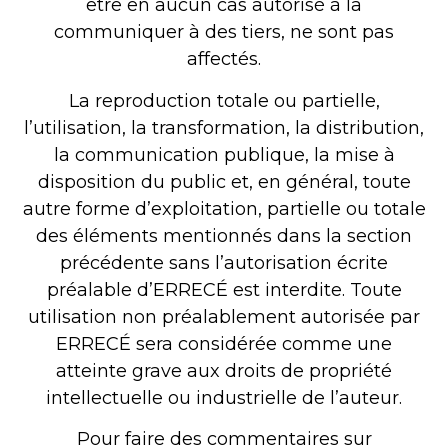
être en aucun cas autorisé à la
communiquer à des tiers, ne sont pas
affectés.
La reproduction totale ou partielle,
l’utilisation, la transformation, la distribution,
la communication publique, la mise à
disposition du public et, en général, toute
autre forme d’exploitation, partielle ou totale
des éléments mentionnés dans la section
précédente sans l’autorisation écrite
préalable d’ERRECÉ est interdite. Toute
utilisation non préalablement autorisée par
ERRECÉ sera considérée comme une
atteinte grave aux droits de propriété
intellectuelle ou industrielle de l’auteur.
Pour faire des commentaires sur