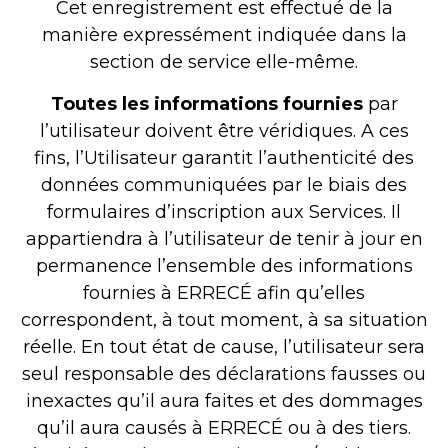
Cet enregistrement est effectué de la
manière expressément indiquée dans la
section de service elle-même.
Toutes les informations
fournies
par
l’utilisateur doivent être véridiques. A ces
fins, l’Utilisateur garantit l’authenticité des
données communiquées par le biais des
formulaires d’inscription aux Services. Il
appartiendra à l’utilisateur de tenir à jour en
permanence l’ensemble des informations
fournies à ERRECÉ afin qu’elles
correspondent, à tout moment, à sa situation
réelle. En tout état de cause, l’utilisateur sera
seul responsable des déclarations fausses ou
inexactes qu’il aura faites et des dommages
qu’il aura causés à ERRECÉ ou à des tiers.