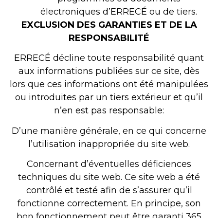
électroniques d’ERRECÉ ou de tiers.
EXCLUSION DES GARANTIES ET DE LA
RESPONSABILITÉ
ERRECÉ décline toute responsabilité quant
aux informations publiées sur ce site, dès
lors que ces informations ont été manipulées
ou introduites par un tiers extérieur et qu’il
n’en est pas responsable:
D’une manière générale, en ce qui concerne
l’utilisation inappropriée du site web.
Concernant d’éventuelles déficiences
techniques du site web. Ce site web a été
contrôlé et testé afin de s’assurer qu’il
fonctionne correctement. En principe, son
bon fonctionnement peut être garanti 365