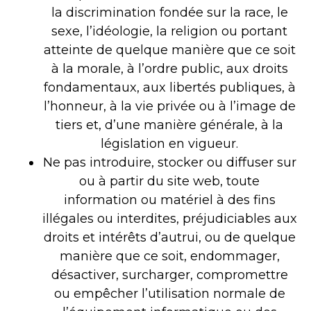
la discrimination fondée sur la race, le
sexe, l’idéologie, la religion ou portant
atteinte de quelque manière que ce soit
à la morale, à l’ordre public, aux droits
fondamentaux, aux libertés publiques, à
l’honneur, à la vie privée ou à l’image de
tiers et, d’une manière générale, à la
législation en vigueur.
Ne pas introduire, stocker ou diffuser sur
ou à partir du site web, toute
information ou matériel à des fins
illégales ou interdites, préjudiciables aux
droits et intérêts d’autrui, ou de quelque
manière que ce soit, endommager,
désactiver, surcharger, compromettre
ou empêcher l’utilisation normale de