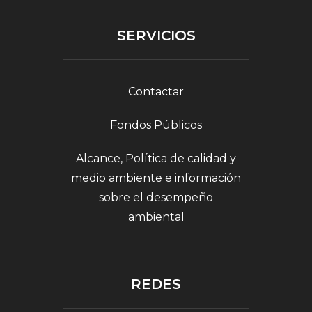
SERVICIOS
Contactar
Fondos Públicos
Alcance, Política de calidad y
medio ambiente e información
sobre el desempeño
ambiental
REDES