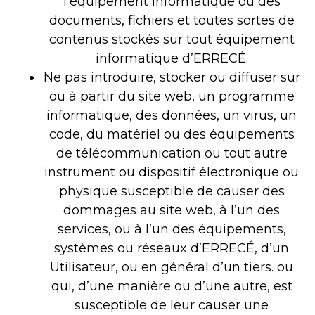
l’équipement informatique ou des
documents, fichiers et toutes sortes de
contenus stockés sur tout équipement
informatique d’ERRECÉ.
Ne pas introduire, stocker ou diffuser sur
ou à partir du site web, un programme
informatique, des données, un virus, un
code, du matériel ou des équipements
de télécommunication ou tout autre
instrument ou dispositif électronique ou
physique susceptible de causer des
dommages au site web, à l’un des
services, ou à l’un des équipements,
systèmes ou réseaux d’ERRECÉ, d’un
Utilisateur, ou en général d’un tiers. ou
qui, d’une manière ou d’une autre, est
susceptible de leur causer une