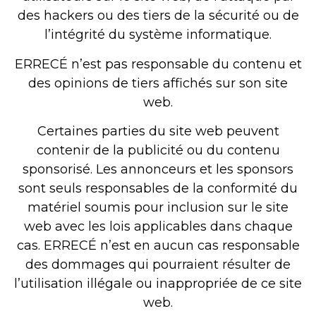
des hackers ou des tiers de la sécurité ou de
l’intégrité du système informatique.
ERRECÉ n’est pas responsable du contenu et
des opinions de tiers affichés sur son site
web.
Certaines parties du site web peuvent
contenir de la publicité ou du contenu
sponsorisé. Les annonceurs et les sponsors
sont seuls responsables de la conformité du
matériel soumis pour inclusion sur le site
web avec les lois applicables dans chaque
cas. ERRECÉ n’est en aucun cas responsable
des dommages qui pourraient résulter de
l’utilisation illégale ou inappropriée de ce site
web.