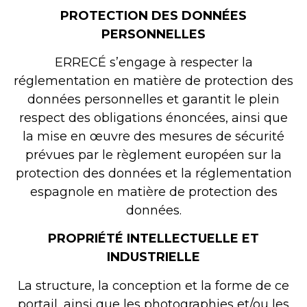
PROTECTION DES DONNÉES
PERSONNELLES
ERRECÉ s’engage à respecter la
réglementation en matière de protection des
données personnelles et garantit le plein
respect des obligations énoncées, ainsi que
la mise en œuvre des mesures de sécurité
prévues par le règlement européen sur la
protection des données et la réglementation
espagnole en matière de protection des
données.
PROPRIÉTÉ INTELLECTUELLE ET
INDUSTRIELLE
La structure, la conception et la forme de ce
portail, ainsi que les photographies et/ou les