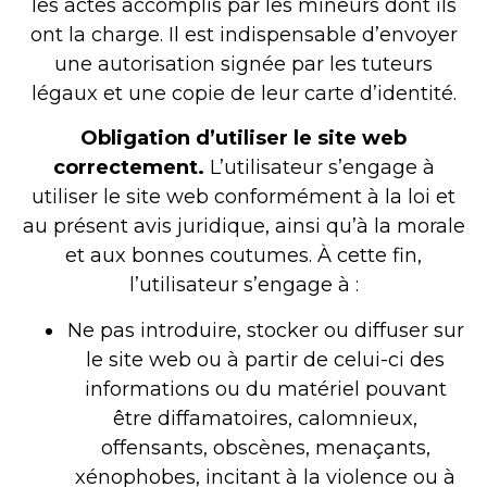
les actes accomplis par les mineurs dont ils
ont la charge. Il est indispensable d’envoyer
une autorisation signée par les tuteurs
légaux et une copie de leur carte d’identité.
Obligation d’utiliser le site web
correctement.
L’utilisateur s’engage à
utiliser le site web conformément à la loi et
au présent avis juridique, ainsi qu’à la morale
et aux bonnes coutumes. À cette fin,
l’utilisateur s’engage à :
Ne pas introduire, stocker ou diffuser sur
le site web ou à partir de celui-ci des
informations ou du matériel pouvant
être diffamatoires, calomnieux,
offensants, obscènes, menaçants,
xénophobes, incitant à la violence ou à