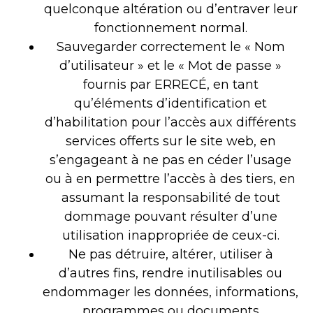
quelconque altération ou d’entraver leur
fonctionnement normal.
Sauvegarder correctement le « Nom
d’utilisateur » et le « Mot de passe »
fournis par ERRECÉ, en tant
qu’éléments d’identification et
d’habilitation pour l’accès aux différents
services offerts sur le site web, en
s’engageant à ne pas en céder l’usage
ou à en permettre l’accès à des tiers, en
assumant la responsabilité de tout
dommage pouvant résulter d’une
utilisation inappropriée de ceux-ci.
Ne pas détruire, altérer, utiliser à
d’autres fins, rendre inutilisables ou
endommager les données, informations,
programmes ou documents