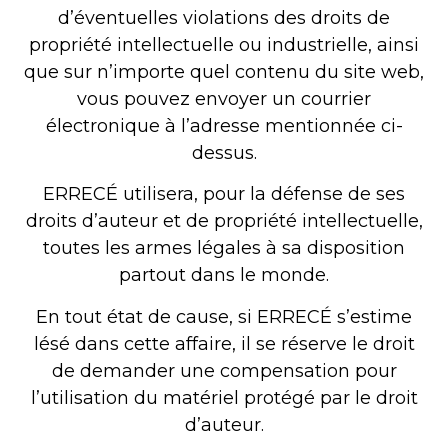
d’éventuelles violations des droits de
propriété intellectuelle ou industrielle, ainsi
que sur n’importe quel contenu du site web,
vous pouvez envoyer un courrier
électronique à l’adresse mentionnée ci-
dessus.
ERRECÉ utilisera, pour la défense de ses
droits d’auteur et de propriété intellectuelle,
toutes les armes légales à sa disposition
partout dans le monde.
En tout état de cause, si ERRECÉ s’estime
lésé dans cette affaire, il se réserve le droit
de demander une compensation pour
l’utilisation du matériel protégé par le droit
d’auteur.