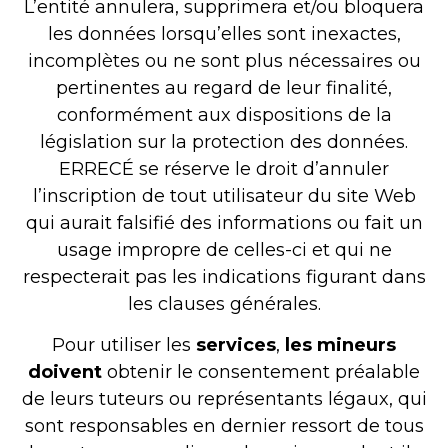
L’entité annulera, supprimera et/ou bloquera
les données lorsqu’elles sont inexactes,
incomplètes ou ne sont plus nécessaires ou
pertinentes au regard de leur finalité,
conformément aux dispositions de la
législation sur la protection des données.
ERRECÉ se réserve le droit d’annuler
l’inscription de tout utilisateur du site Web
qui aurait falsifié des informations ou fait un
usage impropre de celles-ci et qui ne
respecterait pas les indications figurant dans
les clauses générales.
Pour utiliser les
services
,
les
mineurs
doivent
obtenir le consentement préalable
de leurs tuteurs ou représentants légaux, qui
sont responsables en dernier ressort de tous