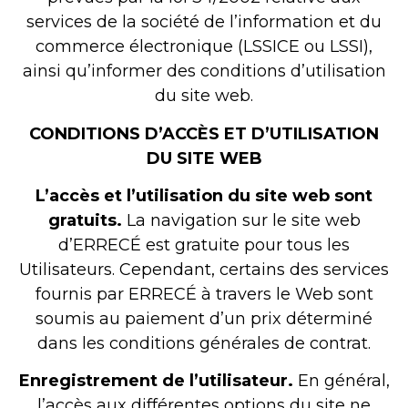
services de la société de l’information et du
commerce électronique (LSSICE ou LSSI),
ainsi qu’informer des conditions d’utilisation
du site web.
CONDITIONS D’ACCÈS ET D’UTILISATION
DU SITE WEB
L’accès et l’utilisation du site web sont
gratuits.
La navigation sur le site web
d’ERRECÉ est gratuite pour tous les
Utilisateurs. Cependant, certains des services
fournis par ERRECÉ à travers le Web sont
soumis au paiement d’un prix déterminé
dans les conditions générales de contrat.
Enregistrement de l’utilisateur.
En général,
l’accès aux différentes options du site ne