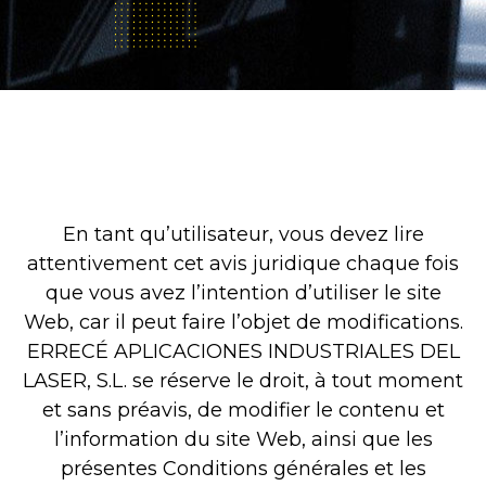
En tant qu’utilisateur, vous devez lire
attentivement cet avis juridique chaque fois
que vous avez l’intention d’utiliser le site
Web, car il peut faire l’objet de modifications.
ERRECÉ APLICACIONES INDUSTRIALES DEL
LASER, S.L. se réserve le droit, à tout moment
et sans préavis, de modifier le contenu et
l’information du site Web, ainsi que les
présentes Conditions générales et les