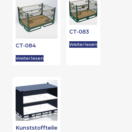
CT-083
Weiterlesen
CT-084
Weiterlesen
Kunststoffteile