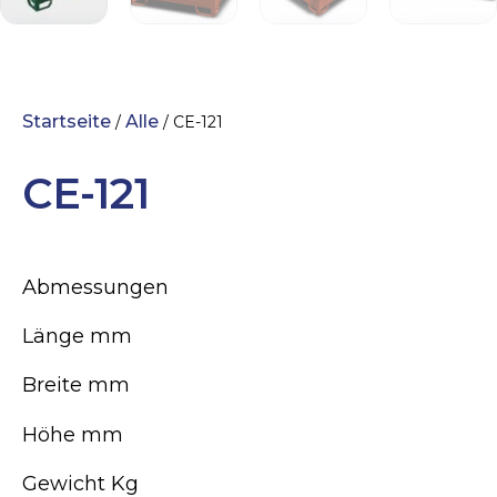
Startseite
Alle
/
/ CE-121
CE-121
Abmessungen
Länge mm
Breite mm
Höhe mm
Gewicht Kg