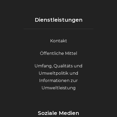
Dienstleistungen
Kontakt
Öffentliche Mittel
Umfang, Qualitäts und
Umweltpolitik und
Informationen zur
Umweltleistung
Soziale Medien