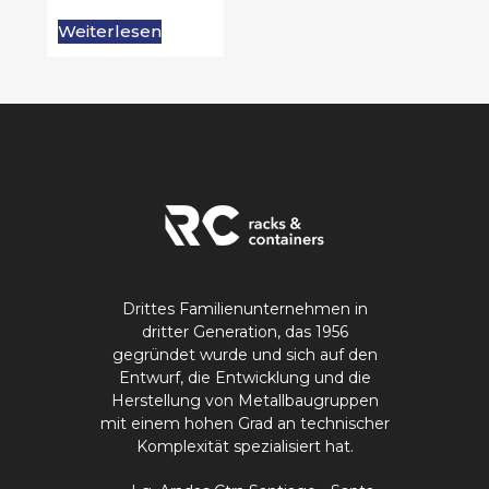
Weiterlesen
Drittes Familienunternehmen in
dritter Generation, das 1956
gegründet wurde und sich auf den
Entwurf, die Entwicklung und die
Herstellung von Metallbaugruppen
mit einem hohen Grad an technischer
Komplexität spezialisiert hat.